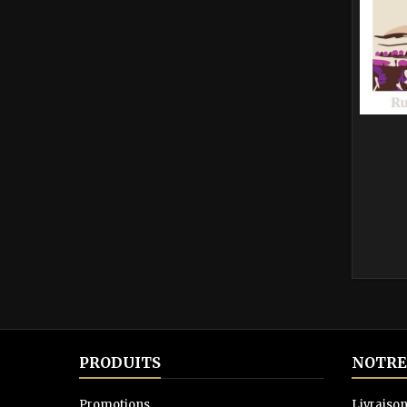
PRODUITS
NOTRE
Promotions
Livraiso