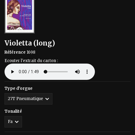
Violetta (long)
Référence
1698
Ecouter l'extrait du carton :
Type d'orgue
Tonalité