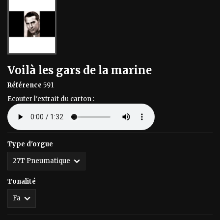
Voilà les gars de la marine
Référence
591
Ecouter l'extrait du carton :
Type d'orgue
Tonalité