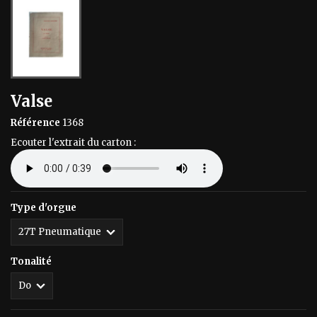
Valse
Référence
1368
Ecouter l'extrait du carton :
Type d'orgue
Tonalité