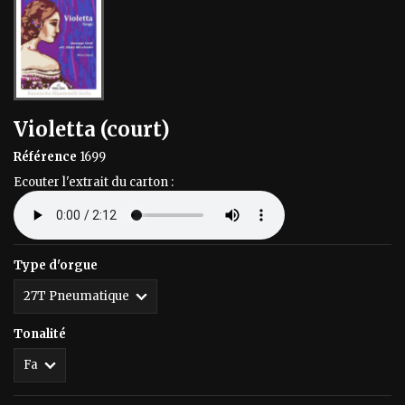
Violetta (court)
Référence
1699
Ecouter l'extrait du carton :
Type d'orgue
Tonalité