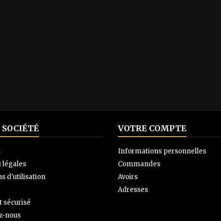
 SOCIÉTÉ
VOTRE COMPTE
n
Informations personnelles
 légales
Commandes
s d'utilisation
Avoirs
Adresses
 sécurisé
z-nous