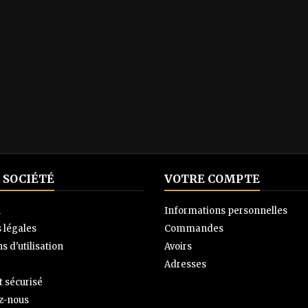
 SOCIÉTÉ
VOTRE COMPTE
n
Informations personnelles
 légales
Commandes
s d'utilisation
Avoirs
Adresses
 sécurisé
z-nous