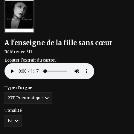
A l'enseigne de la fille sans cœur
Référence
311
Ecouter l'extrait du carton :
Type d'orgue
Tonalité