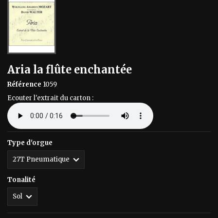
Aria la flûte enchantée
Référence
1059
Ecouter l'extrait du carton :
Type d'orgue
Tonalité