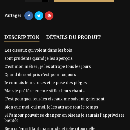
Partager
DESCRIPTION
DÉTAILS DU PRODUIT
Les oiseaux qui volent dans les bois
sont prudents quand je les aperçois
C’est mon métier , je les attrape tous les jours
Quand ils sont pris c’est pour toujours
Je connais leurs ruses et je pose des pièges
Mais je préfère encore siffler leurs chants
C’est pourquoi tous les oiseaux me suivent gaiement
Bien que moi, oui moi, je les attrape tout le temps
Si l’amour pouvait se changer en oiseau je saurais l’apprivoiser
bientôt
Rien qu’en sifflant ma simple et jolie ritournelle