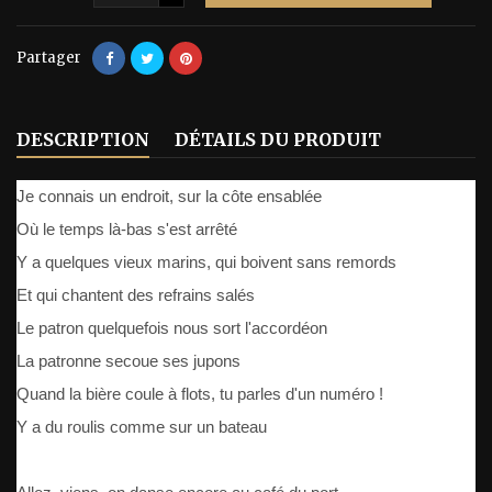
Partager
DESCRIPTION
DÉTAILS DU PRODUIT
Je connais un endroit, sur la côte ensablée
Où le temps là-bas s'est arrêté
Y a quelques vieux marins, qui boivent sans remords
Et qui chantent des refrains salés
Le patron quelquefois nous sort l'accordéon
La patronne secoue ses jupons
Quand la bière coule à flots, tu parles d'un numéro !
Y a du roulis comme sur un bateau