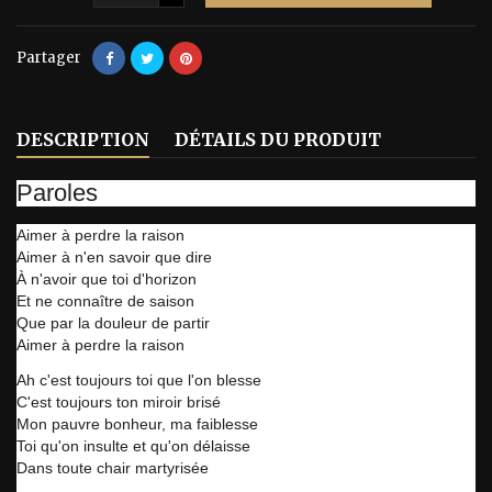
Partager
DESCRIPTION
DÉTAILS DU PRODUIT
Paroles
Aimer à perdre la raison
Aimer à n'en savoir que dire
À n'avoir que toi d'horizon
Et ne connaître de saison
Que par la douleur de partir
Aimer à perdre la raison
Ah c'est toujours toi que l'on blesse
C'est toujours ton miroir brisé
Mon pauvre bonheur, ma faiblesse
Toi qu'on insulte et qu'on délaisse
Dans toute chair martyrisée