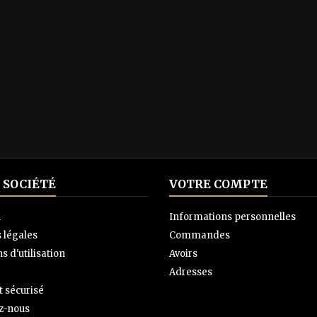
 SOCIÉTÉ
VOTRE COMPTE
n
Informations personnelles
 légales
Commandes
s d'utilisation
Avoirs
Adresses
 sécurisé
z-nous