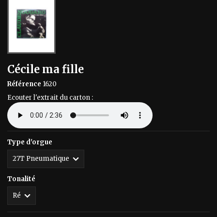
Cécile ma fille
Référence
1620
Ecouter l'extrait du carton :
Type d'orgue
Tonalité