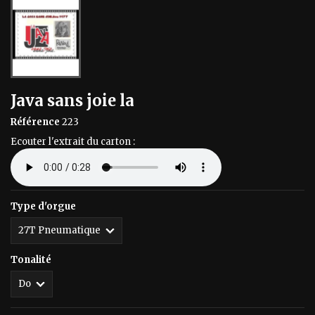
Java sans joie la
Référence
223
Ecouter l'extrait du carton :
Type d'orgue
Tonalité