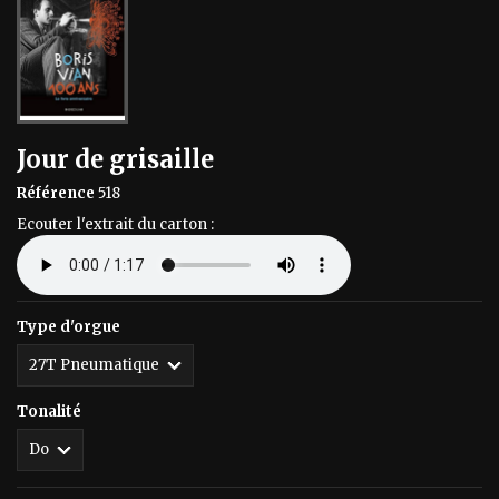
Jour de grisaille
Référence
518
Ecouter l'extrait du carton :
Type d'orgue
Tonalité