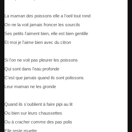
La maman des poissons elle a l'oeil tout rond
On ne la voit jamais froncer les sourcils
Ses petits l'aiment bien, elle est bien gentille
Et moi je l'aime bien avec du citron
Si l'on ne voit pas pleurer les poissons
Qui sont dans l'eau profonde
C'est que jamais quand ils sont polissons
Leur maman ne les gronde
Quand ils s'oublient à faire pipi au lit
Ou bien sur leurs chaussettes
Ou à cracher comme des pas polis
Elle reste muette