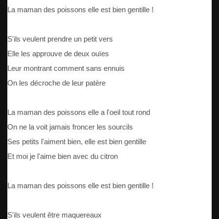
La maman des poissons elle est bien gentille !
S'ils veulent prendre un petit vers
Elle les approuve de deux ouïes
Leur montrant comment sans ennuis
On les décroche de leur patère
La maman des poissons elle a l'oeil tout rond
On ne la voit jamais froncer les sourcils
Ses petits l'aiment bien, elle est bien gentille
Et moi je l'aime bien avec du citron
La maman des poissons elle est bien gentille !
S'ils veulent être maquereaux