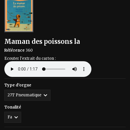
Maman des poissons la
Référence
360
Ecouter l'extrait du carton :
Type d'orgue
Tonalité