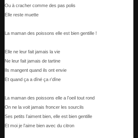
Ou à cracher comme des pas polis
Elle reste muette
La maman des poissons elle est bien gentille !
Elle ne leur fait jamais la vie
Ne leur fait jamais de tartine
Ils mangent quand ils ont envie
Et quand ça a dîné ça r'dîne
La maman des poissons elle a l'oeil tout rond
On ne la voit jamais froncer les sourcils
Ses petits l'aiment bien, elle est bien gentille
Et moi je l'aime bien avec du citron