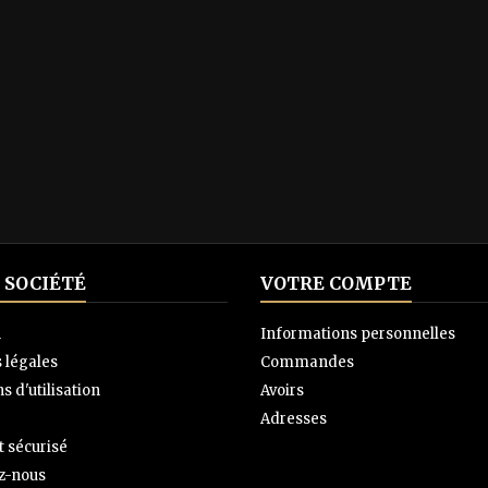
 SOCIÉTÉ
VOTRE COMPTE
n
Informations personnelles
 légales
Commandes
s d'utilisation
Avoirs
Adresses
 sécurisé
z-nous