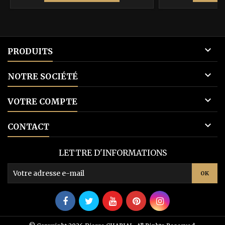
base

PRODUITS

NOTRE SOCIÉTÉ

VOTRE COMPTE

CONTACT
LETTRE D'INFORMATIONS