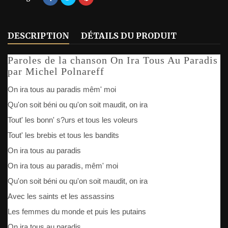
DESCRIPTION
DÉTAILS DU PRODUIT
Paroles de la chanson On Ira Tous Au Paradis
par Michel Polnareff
On ira tous au paradis mêm' moi
Qu'on soit béni ou qu'on soit maudit, on ira
Tout' les bonn' s?urs et tous les voleurs
Tout' les brebis et tous les bandits
On ira tous au paradis
On ira tous au paradis, mêm' moi
Qu'on soit béni ou qu'on soit maudit, on ira
Avec les saints et les assassins
Les femmes du monde et puis les putains
On ira tous au paradis