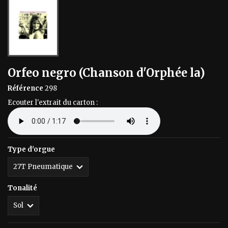
Orfeo negro (Chanson d'Orphée la)
Référence
298
Ecouter l'extrait du carton :
Type d'orgue
Tonalité