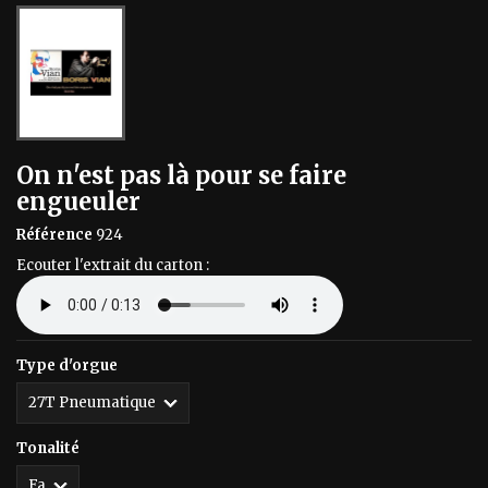
On n'est pas là pour se faire
engueuler
Référence
924
Ecouter l'extrait du carton :
Type d'orgue
Tonalité