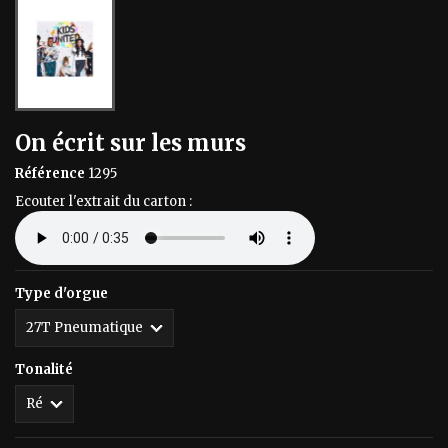
On écrit sur les murs
Référence
1295
Ecouter l'extrait du carton :
Type d'orgue
Tonalité