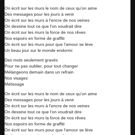
On écrit sur les murs le nom de ceux qu'on aime
Des messages pour les jours à venir
On écrit sur les murs à l'encre de nos veines
On dessine tout ce que l'on voudrait dire
On écrit sur les murs la force de nos rêves
Nos espoirs en forme de graffiti
On écrit sur les murs pour que l'amour se lève
Un beau jour sur le monde endormi
Des mots seulement gravés
Pour ne pas oublier, pour tout changer
Mélangeons demain dans un refrain
Nos visages
Métissage
On écrit sur les murs le nom de ceux qu'on aime
Des messages pour les jours à venir
On écrit sur les murs à l'encre de nos veines
On dessine tout ce que l'on voudrait dire
On écrit sur les murs la force de nos rêves
Nos espoirs en forme de graffiti
On écrit sur les murs pour que l'amour se lève