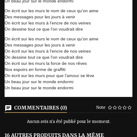
Un beau jour sur le monde endormi
On écrit sur les murs le nom de ceux qu'on aime
Des messages pour les jours à venir
On écrit sur les murs à l'encre de nos veines
On dessine tout ce que l'on voudrait dire
On écrit sur les murs le nom de ceux qu'on aime
Des messages pour les jours à venir
On écrit sur les murs à l'encre de nos veines
On dessine tout ce que l'on voudrait dire
On écrit sur les murs la force de nos rêves
Nos espoirs en forme de graffiti
On écrit sur les murs pour que l'amour se lève
Un beau jour sur le monde endormi
Un beau jour sur le monde endormi
COMMENTAIRES (0)
Note
Aucun avis n'a été publié pour le moment.
16 AUTRES PRODUITS DANS LA MÊME