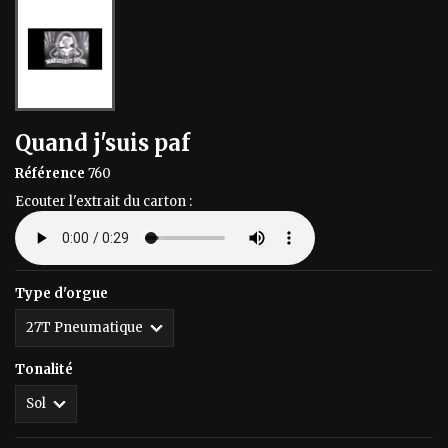
Quand j'suis paf
Référence
760
Ecouter l'extrait du carton :
Type d'orgue
Tonalité