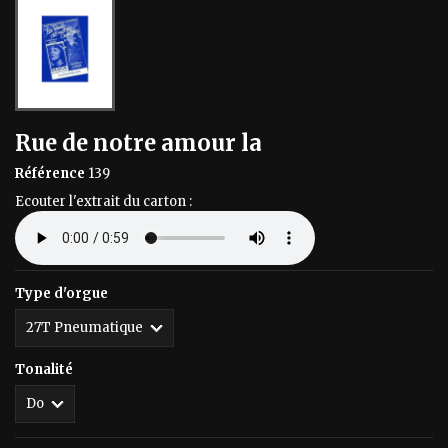
Rue de notre amour la
Référence
139
Ecouter l'extrait du carton :
Type d'orgue
Tonalité