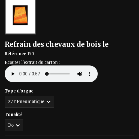
Refrain des chevaux de bois le
Référence
150
Ecouter l'extrait du carton :
Type d'orgue
Tonalité