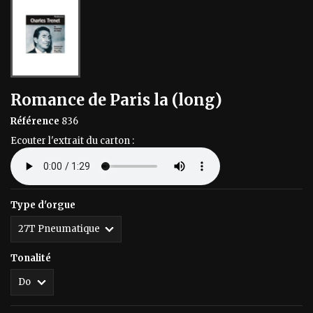
Romance de Paris la (long)
Référence
836
Ecouter l'extrait du carton :
Type d'orgue
Tonalité