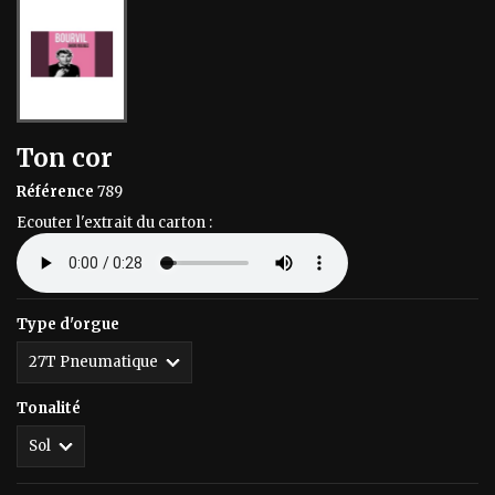
Ton cor
Référence
789
Ecouter l'extrait du carton :
Type d'orgue
Tonalité