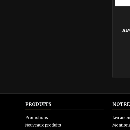
AIM
PRODUITS
NOTRE
Promotions
Livraiso
Nouveaux produits
Mentions